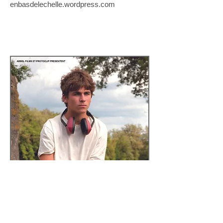
enbasdelechelle.wordpress.com